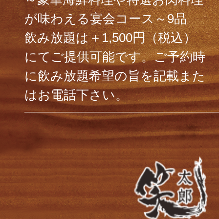
が味わえる宴会コース～9品
飲み放題は＋1,500円（税込）
にてご提供可能です。ご予約時
に飲み放題希望の旨を記載また
はお電話下さい。